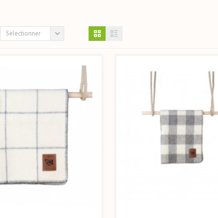
Selectionner