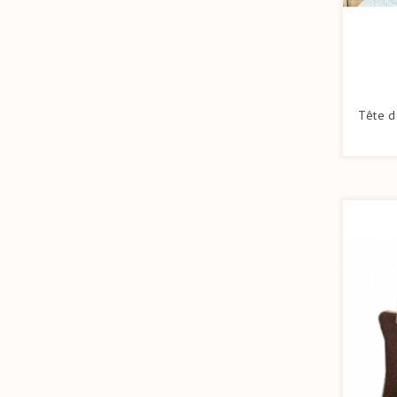
Tête d