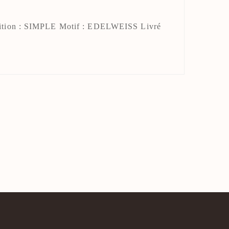
ition : SIMPLE Motif : EDELWEISS Livré