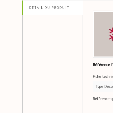
DÉTAIL DU PRODUIT
Référence
Fiche techn
Type Déco
Référence s