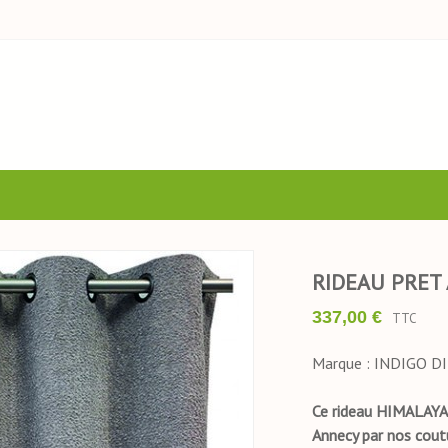
RIDEAU PRET
337,00 €
TTC
Marque : INDIGO 
Ce rideau HIMALAYA 
Annecy par nos cout