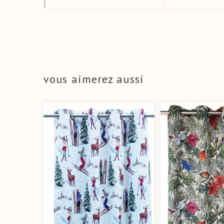
vous aimerez aussi