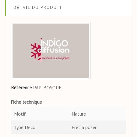
DÉTAIL DU PRODUIT
Référence
PAP-BOSQUET
Fiche technique
Motif
Nature
Type Déco
Prêt à poser