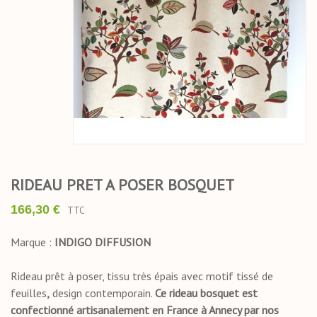
RIDEAU PRET A POSER BOSQUET
166,30 €
TTC
Marque :
INDIGO
DIFFUSION
Rideau prêt à poser, tissu très épais avec motif tissé de
feuilles
,
design contemporain.
Ce rideau bosquet est
confectionné artisanalement en France à Annecy par nos