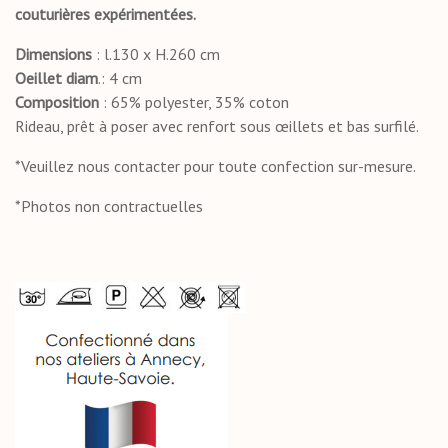
couturières expérimentées.
Dimensions
: l.130 x H.260 cm
Oeillet
diam
.: 4 cm
Composition
: 65% polyester, 35% coton
Rideau, prêt à poser avec renfort sous œillets et bas surfilé.
*Veuillez nous contacter pour toute confection sur-mesure.
*Photos non contractuelles