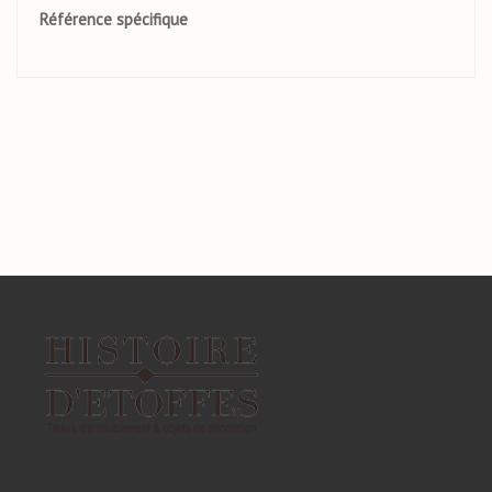
Référence spécifique