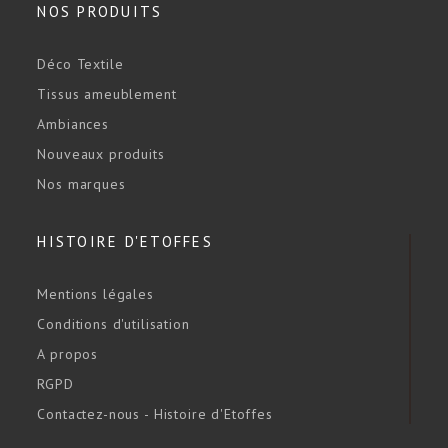
NOS PRODUITS
Déco Textile
Tissus ameublement
Ambiances
Nouveaux produits
Nos marques
HISTOIRE D'ETOFFES
Mentions légales
Conditions d'utilisation
A propos
RGPD
Contactez-nous - Histoire d'Etoffes