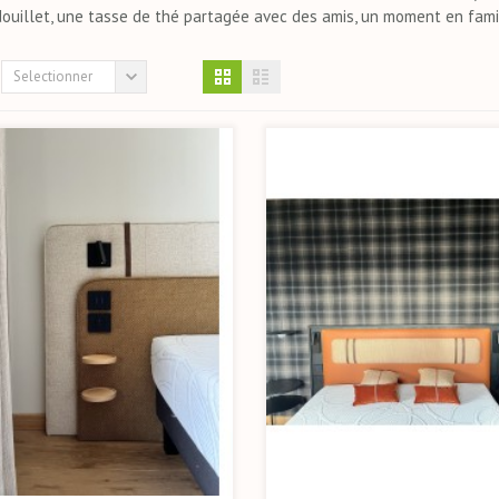
douillet, une tasse de thé partagée avec des amis, un moment en famill
Selectionner