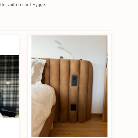
e, voilà l’esprit Hygge.