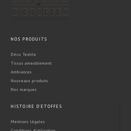
NOS PRODUITS
Déco Textile
Tissus ameublement
Ambiances
Nouveaux produits
Nos marques
HISTOIRE D'ETOFFES
Mentions légales
Conditions d'utilisation