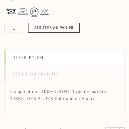
Type Déco
Plaid
AJOUTER AU PANIER
DESCRIPTION
DÉTAIL DU PRODUIT
Composition : 100% LAINE Type de matière :
TISSU DES ALPES Fabriqué en France