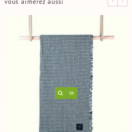
vous aimerez aussi