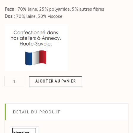
Face
: 70% laine, 25% polyamide, 5% autres fibres
Dos
: 70% laine, 30% viscose
AJOUTER AU PANIER
DÉTAIL DU PRODUIT