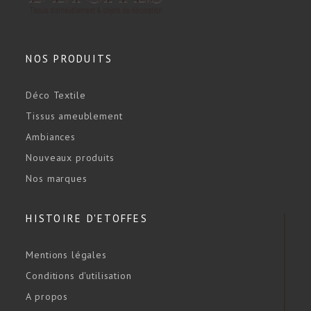
NOS PRODUITS
Déco Textile
Tissus ameublement
Ambiances
Nouveaux produits
Nos marques
HISTOIRE D'ETOFFES
Mentions légales
Conditions d'utilisation
A propos