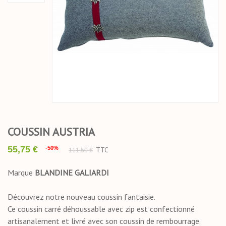
COUSSIN AUSTRIA
55,75 €
-50%
TTC
111,50 €
Marque
BLANDINE GALIARDI
Découvrez notre nouveau coussin fantaisie.
Ce coussin carré déhoussable avec zip est confectionné
artisanalement et livré avec son coussin de rembourrage.