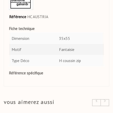
Référence
HC AUSTRIA
Fiche technique
Dimension
35x55
Motif
Fantaisie
Type Déco
H coussin zip
Référence spécifique
vous aimerez aussi