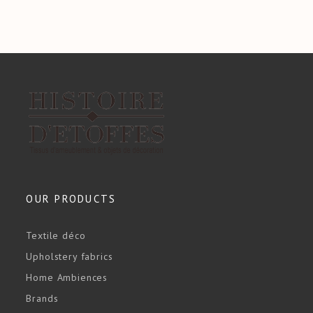
OUR PRODUCTS
Textile déco
Upholstery fabrics
Home Ambiences
Brands