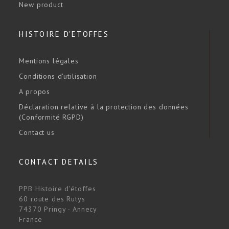
New product
HISTOIRE D'ETOFFES
Mentions légales
Conditions d'utilisation
A propos
Déclaration relative à la protection des données
(Conformité RGPD)
Contact us
CONTACT DETAILS
PPB Histoire d'étoffes
60 route des Rutys
74370 Pringy - Annecy
France